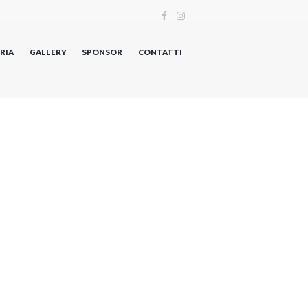
RIA
GALLERY
SPONSOR
CONTATTI