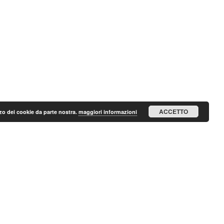
ACCETTO
lizzo dei cookie da parte nostra.
maggiori informazioni