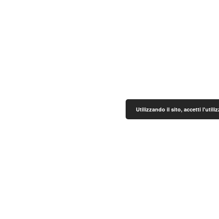
Utilizzando il sito, accetti l'uti