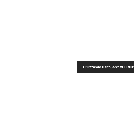
Utilizzando il sito, accetti l'uti