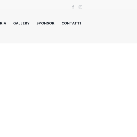
RIA
GALLERY
SPONSOR
CONTATTI