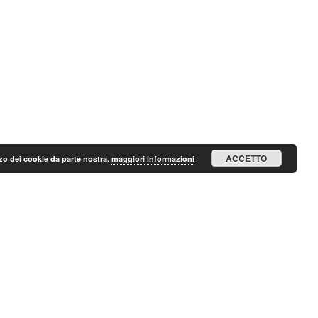
ACCETTO
lizzo dei cookie da parte nostra.
maggiori informazioni