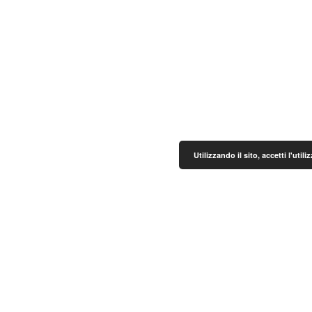
Utilizzando il sito, accetti l'uti