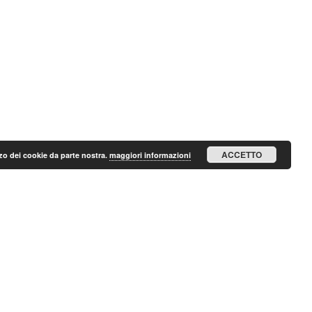
ACCETTO
lizzo dei cookie da parte nostra.
maggiori informazioni