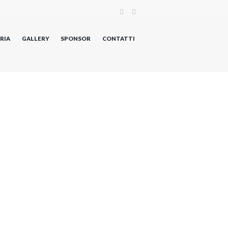
RIA
GALLERY
SPONSOR
CONTATTI